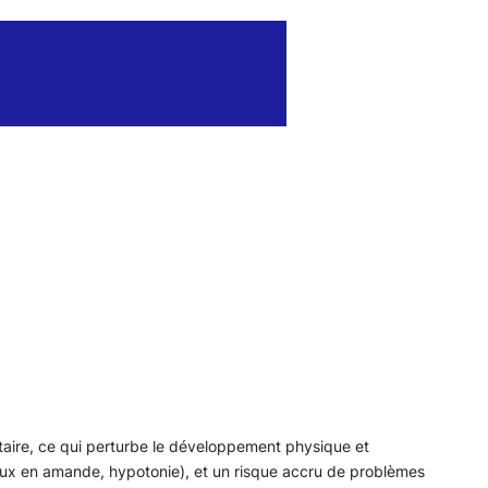
aire, ce qui perturbe le développement physique et
d, yeux en amande, hypotonie), et un risque accru de problèmes