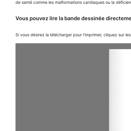
de santé comme les malformations cardiaques ou la déficien
Vous pouvez lire la bande dessinée directeme
Si vous désirez la télécharger pour l’imprimer, cliquez sur les 