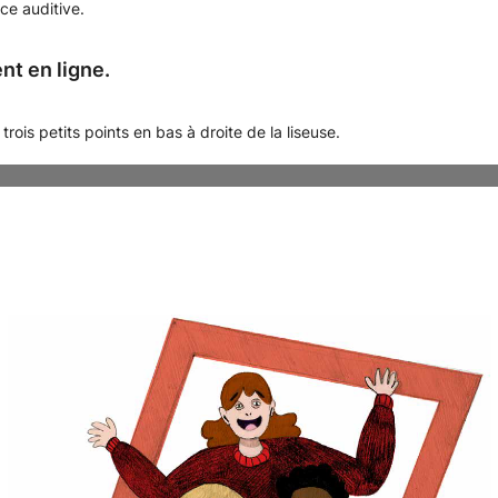
ce auditive.
nt en ligne.
trois petits points en bas à droite de la liseuse.